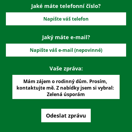
Jaké máte telefonní číslo?
Jaký máte e-mail?
Vaše zpráva: