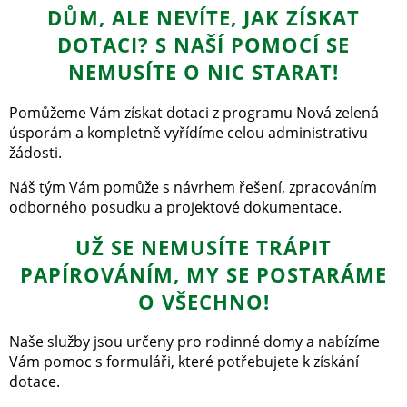
DŮM, ALE NEVÍTE, JAK ZÍSKAT
DOTACI? S NAŠÍ POMOCÍ SE
NEMUSÍTE O NIC STARAT!
Pomůžeme Vám získat dotaci z programu Nová zelená
úsporám a kompletně vyřídíme celou administrativu
žádosti.
Náš tým Vám pomůže s návrhem řešení, zpracováním
odborného posudku a projektové dokumentace.
UŽ SE NEMUSÍTE TRÁPIT
PAPÍROVÁNÍM, MY SE POSTARÁME
O VŠECHNO!
Naše služby jsou určeny pro rodinné domy a nabízíme
Vám pomoc s formuláři, které potřebujete k získání
dotace.