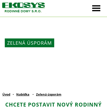
ZELENÁ ÚSPORÁM
Úvod
•
Nabídka
•
Zelená úsporám
CHCETE POSTAVIT NOVÝ RODINNÝ