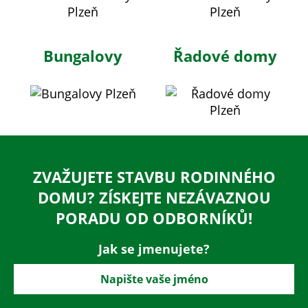
Bungalovy
Řadové domy
ZVAŽUJETE STAVBU RODINNÉHO
DOMU? ZÍSKEJTE NEZÁVAZNOU
PORADU OD ODBORNÍKŮ!
Jak se jmenujete?